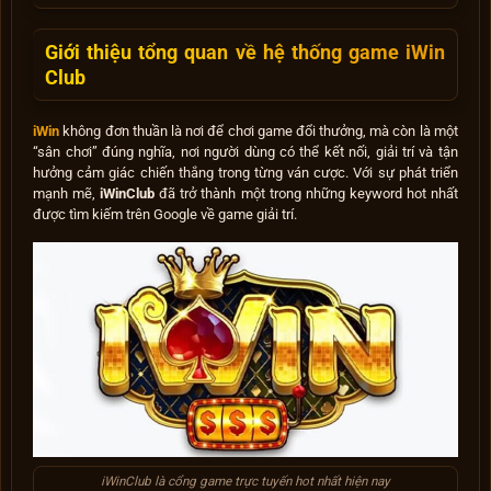
Giới thiệu tổng quan về hệ thống game iWin
Club
iWin
không đơn thuần là nơi để chơi game đổi thưởng, mà còn là một
“sân chơi” đúng nghĩa, nơi người dùng có thể kết nối, giải trí và tận
hưởng cảm giác chiến thắng trong từng ván cược. Với sự phát triển
mạnh mẽ,
iWinClub
đã trở thành một trong những keyword hot nhất
được tìm kiếm trên Google về game giải trí.
iWinClub là cổng game trực tuyến hot nhất hiện nay