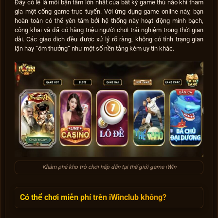
Đây có lẽ là mối bận tâm lớn nhất của bất kỳ game thủ nào khi tham
gia một cổng game trực tuyến. Với ứng dụng game online này, bạn
hoàn toàn có thể yên tâm bởi hệ thống này hoạt động minh bạch,
công khai và đã có hàng triệu người chơi trải nghiệm trong thời gian
dài. Các giao dịch đều được xử lý rõ ràng, không có tình trạng gian
lận hay “ôm thưởng” như một số nền tảng kém uy tín khác.
Khám phá kho trò chơi hấp dẫn tại thế giới game iWin
Có thể chơi miễn phí trên iWinclub không?