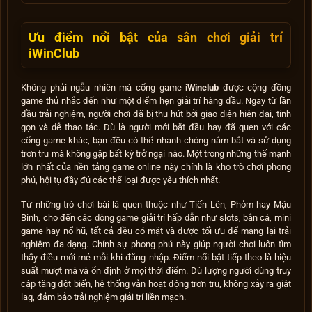
Ưu điểm nổi bật của sân chơi giải trí
iWinClub
Không phải ngẫu nhiên mà cổng game
iWinclub
được cộng đồng
game thủ nhắc đến như một điểm hẹn giải trí hàng đầu. Ngay từ lần
đầu trải nghiệm, người chơi đã bị thu hút bởi giao diện hiện đại, tinh
gọn và dễ thao tác. Dù là người mới bắt đầu hay đã quen với các
cổng game khác, bạn đều có thể nhanh chóng nắm bắt và sử dụng
trơn tru mà không gặp bất kỳ trở ngại nào.
Một trong những thế mạnh
lớn nhất của nền tảng game online này chính là kho trò chơi phong
phú, hội tụ đầy đủ các thể loại được yêu thích nhất.
Từ những trò chơi bài lá quen thuộc như Tiến Lên, Phỏm hay Mậu
Binh, cho đến các dòng game giải trí hấp dẫn như slots, bắn cá, mini
game hay nổ hũ, tất cả đều có mặt và được tối ưu để mang lại trải
nghiệm đa dạng. Chính sự phong phú này giúp người chơi luôn tìm
thấy điều mới mẻ mỗi khi đăng nhập.
Điểm nổi bật tiếp theo là hiệu
suất mượt mà và ổn định ở mọi thời điểm. Dù lượng người dùng truy
cập tăng đột biến, hệ thống vẫn hoạt động trơn tru, không xảy ra giật
lag, đảm bảo trải nghiệm giải trí liền mạch.