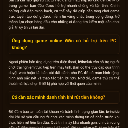
Bất cứ khi nào gặp sự cố, từ việc đăng nhập, nạp rút cho đến xử lý lỗi
trong game, bạn đều được hỗ trợ nhanh chóng và tận tình.
Chính
những giải đáp minh bạch, cụ thể này đã giúp nền tảng chơi game
trực tuyến tạo dựng được niềm tin vững chắc trong cộng đồng, trở
thành lựa chọn hàng đầu cho những ai đang tìm kiếm một sân chơi
giải trí uy tín và lâu dài.
Ứng dụng game online iWin có hỗ trợ trên PC
không?
Ngoài phiên bản ứng dụng trên điện thoại,
iWinclub
còn hỗ trợ người
chơi trải nghiệm trực tiếp trên máy tính. Bạn có thể truy cập qua trình
duyệt web hoặc tải bản cài đặt dành cho PC để có màn hình rộng,
hình ảnh sắc nét và thao tác tiện lợi hơn. Nhờ đó, game thủ có thể
thoải mái lựa chọn thiết bị phù hợp với thói quen của mình.
Có cần xác minh danh tính khi rút tiền không?
Để đảm bảo an toàn tài khoản và tránh tình trạng gian lận,
iwinclub
đôi khi sẽ yêu cầu người chơi xác minh thông tin cá nhân trước khi
thực hiện rút tiền lần đầu. Quá trình này khá nhanh gọn, chỉ cần cung
cấp số điện thoại hoặc email đăng ký, đôi khi thêm giấy tờ cơ bản để