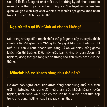
Câu trả lời là có. Người chơi mới sau khi đăng ký sẽ nhận được xu
miễn phí để tham gia trải nghiệm. Đây là cơ hội tuyệt vời để bạn làm
quen với giao diện, luật chơi và thử sức ở nhiều tựa game khác nhau
trước khi quyết định nạp tiền thật.
Nạp rút tiền tại iWinClub có nhanh không?
Một trong những điểm mạnh khiến thế giới game này được yêu thích
chính là tốc độ giao dịch. Thông thường, quá trình nạp hoặc rút chỉ
mất từ 1 đến 3 phút, nhanh hơn đáng kể so với nhiều cổng game
khác trên thị trường. Điều này giúp bạn không bị gián đoạn trải
nghiệm, đồng thời gia tăng sự tin tưởng vào tính minh bạch của hệ
thống.
iWinclub hỗ trợ khách hàng như thế nào?
Để đảm bảo người chơi luôn được đồng hành trong suốt quá trình
giải trí,
iWinclub
xây dựng đội ngũ chăm sóc khách hàng chuyên
nghiệp, hoạt động 24/7. Bạn có thể liên hệ qua live chat trực tiếp
trong ứng dụng, hotline hoặc fanpage chính thức.