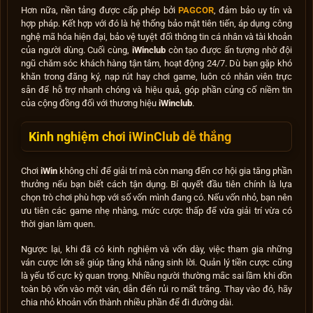
Hơn nữa, nền tảng được cấp phép bởi
PAGCOR
, đảm bảo uy tín và
hợp pháp. Kết hợp với đó là hệ thống bảo mật tiên tiến, áp dụng công
nghệ mã hóa hiện đại, bảo vệ tuyệt đối thông tin cá nhân và tài khoản
của người dùng.
Cuối cùng,
iWinclub
còn tạo được ấn tượng nhờ đội
ngũ chăm sóc khách hàng tận tâm, hoạt động 24/7. Dù bạn gặp khó
khăn trong đăng ký, nạp rút hay chơi game, luôn có nhân viên trực
sẵn để hỗ trợ nhanh chóng và hiệu quả, góp phần củng cố niềm tin
của cộng đồng đối với thương hiệu
iWinclub
.
Kinh nghiệm chơi iWinClub dễ thắng
Chơi
iWin
không chỉ để giải trí mà còn mang đến cơ hội gia tăng phần
thưởng nếu bạn biết cách tận dụng. Bí quyết đầu tiên chính là lựa
chọn trò chơi phù hợp với số vốn mình đang có. Nếu vốn nhỏ, bạn nên
ưu tiên các game nhẹ nhàng, mức cược thấp để vừa giải trí vừa có
thời gian làm quen.
Ngược lại, khi đã có kinh nghiệm và vốn dày, việc tham gia những
ván cược lớn sẽ giúp tăng khả năng sinh lời.
Quản lý tiền cược cũng
là yếu tố cực kỳ quan trọng. Nhiều người thường mắc sai lầm khi dồn
toàn bộ vốn vào một ván, dẫn đến rủi ro mất trắng. Thay vào đó, hãy
chia nhỏ khoản vốn thành nhiều phần để đi đường dài.