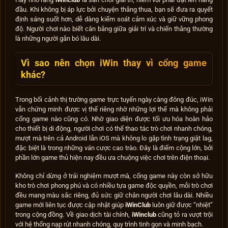
đầu. Khi không bị áp lực bởi chuyện thắng thua, bạn sẽ đưa ra quyết
định sáng suốt hơn, dễ dàng kiểm soát cảm xúc và giữ vững phong
độ. Người chơi nào biết cân bằng giữa giải trí và chiến thắng thường
là những người gắn bó lâu dài.
Vì sao nên chọn iWin thay vì cổng game
khác?
Trong bối cảnh thị trường game trực tuyến ngày càng đông đúc, iWin
vẫn chứng minh được vị thế riêng nhờ những lợi thế mà không phải
cổng game nào cũng có.
Nhờ giao diện được tối ưu hóa hoàn hảo
cho thiết bị di động, người chơi có thể thao tác trò chơi nhanh chóng,
mượt mà trên cả Android lẫn iOS mà không lo gặp tình trạng giật lag,
đặc biệt là trong những ván cược cao trào. Đây là điểm cộng lớn, bởi
phần lớn game thủ hiện nay đều ưa chuộng việc chơi trên điện thoại.
Không chỉ dừng ở trải nghiệm mượt mà, cổng game này còn sở hữu
kho trò chơi phong phú và có nhiều tựa game độc quyền, mỗi trò chơi
đều mang màu sắc riêng, đủ sức giữ chân người chơi lâu dài. Nhiều
game mới liên tục được cập nhật giúp
iWinClub
luôn giữ được “nhiệt”
trong cộng đồng.
Về giao dịch tài chính,
iWinclub
cũng tỏ ra vượt trội
với hệ thống nạp rút nhanh chóng, quy trình tinh gọn và minh bạch.