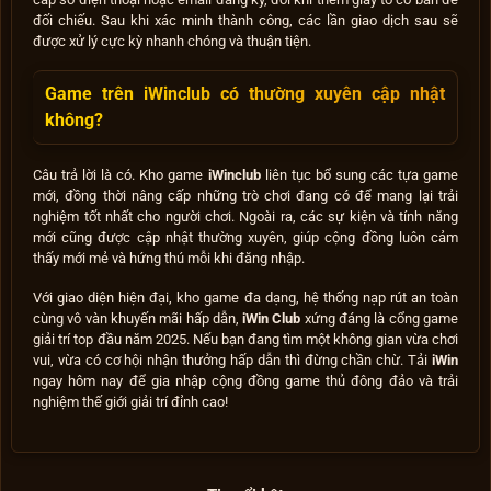
đối chiếu. Sau khi xác minh thành công, các lần giao dịch sau sẽ
được xử lý cực kỳ nhanh chóng và thuận tiện.
Game trên iWinclub có thường xuyên cập nhật
không?
Câu trả lời là có. Kho game
iWinclub
liên tục bổ sung các tựa game
mới, đồng thời nâng cấp những trò chơi đang có để mang lại trải
nghiệm tốt nhất cho người chơi. Ngoài ra, các sự kiện và tính năng
mới cũng được cập nhật thường xuyên, giúp cộng đồng luôn cảm
thấy mới mẻ và hứng thú mỗi khi đăng nhập.
Với giao diện hiện đại, kho game đa dạng, hệ thống nạp rút an toàn
cùng vô vàn khuyến mãi hấp dẫn,
iWin
Club
xứng đáng là cổng game
giải trí top đầu năm 2025. Nếu bạn đang tìm một không gian vừa chơi
vui, vừa có cơ hội nhận thưởng hấp dẫn thì đừng chần chừ. Tải
iWin
ngay hôm nay để gia nhập cộng đồng game thủ đông đảo và trải
nghiệm thế giới giải trí đỉnh cao!