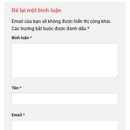
Để lại một bình luận
Email của bạn sẽ không được hiển thị công khai.
Các trường bắt buộc được đánh dấu
*
Bình luận
*
Tên
*
Email
*