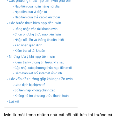
Các phương thức nạp tiền Iwin phổ biến
Nạp tiền qua ngân hàng nội địa
Nạp tiền qua ví điện tử
Nạp tiền qua thẻ cào điện thoại
Các bước thực hiện nạp tiền Iwin
Đăng nhập vào tài khoản Iwin
Chọn phương thức nạp tiền Iwin
Nhập số tiền và thông tin cần thiết
Xác nhận giao dịch
Kiểm tra lại tài khoản
Những lưu ý khi nạp tiền Iwin
Kiểm tra kỹ thông tin trước khi nạp
Cập nhật các phương thức nạp tiền mới
Đảm bảo kết nối internet ổn định
Các vấn đề thường gặp khi nạp tiền Iwin
Giao dịch bị chậm trễ
Số tiền nạp không chính xác
Không hỗ trợ phương thức thanh toán
Lời kết
Iwin là một trong những nhà cái nổi bật trên thị trường cá