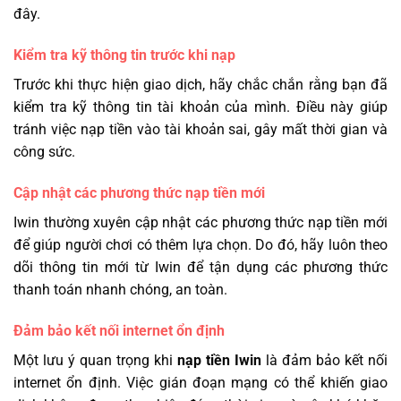
đây.
Kiểm tra kỹ thông tin trước khi nạp
Trước khi thực hiện giao dịch, hãy chắc chắn rằng bạn đã
kiểm tra kỹ thông tin tài khoản của mình. Điều này giúp
tránh việc nạp tiền vào tài khoản sai, gây mất thời gian và
công sức.
Cập nhật các phương thức nạp tiền mới
Iwin thường xuyên cập nhật các phương thức nạp tiền mới
để giúp người chơi có thêm lựa chọn. Do đó, hãy luôn theo
dõi thông tin mới từ Iwin để tận dụng các phương thức
thanh toán nhanh chóng, an toàn.
Đảm bảo kết nối internet ổn định
Một lưu ý quan trọng khi
nạp tiền Iwin
là đảm bảo kết nối
internet ổn định. Việc gián đoạn mạng có thể khiến giao