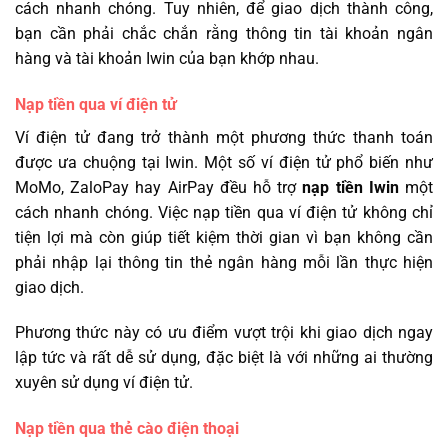
cách nhanh chóng. Tuy nhiên, để giao dịch thành công,
bạn cần phải chắc chắn rằng thông tin tài khoản ngân
hàng và tài khoản Iwin của bạn khớp nhau.
Nạp tiền qua ví điện tử
Ví điện tử đang trở thành một phương thức thanh toán
được ưa chuộng tại Iwin. Một số ví điện tử phổ biến như
MoMo, ZaloPay hay AirPay đều hỗ trợ
nạp tiền Iwin
một
cách nhanh chóng. Việc nạp tiền qua ví điện tử không chỉ
tiện lợi mà còn giúp tiết kiệm thời gian vì bạn không cần
phải nhập lại thông tin thẻ ngân hàng mỗi lần thực hiện
giao dịch.
Phương thức này có ưu điểm vượt trội khi giao dịch ngay
lập tức và rất dễ sử dụng, đặc biệt là với những ai thường
xuyên sử dụng ví điện tử.
Nạp tiền qua thẻ cào điện thoại