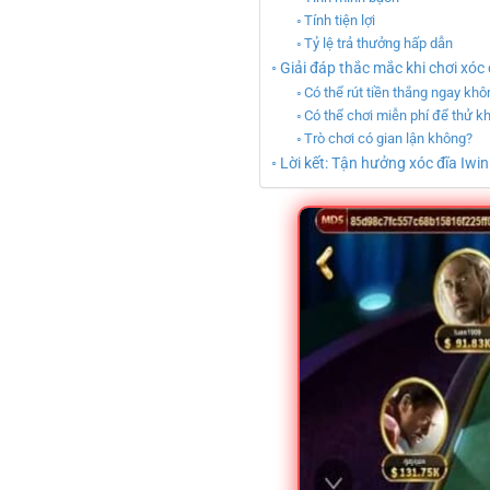
Tính tiện lợi
Tỷ lệ trả thưởng hấp dẫn
Giải đáp thắc mắc khi chơi xóc đ
Có thể rút tiền thắng ngay kh
Có thể chơi miễn phí để thử k
Trò chơi có gian lận không?
Lời kết: Tận hưởng xóc đĩa Iwi