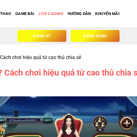
 THAO
GAME BÀI
LIVE CASINO
HƯỚNG DẪN
KHUYẾN MÃI
ĐĂNG KÝ
ĐĂNG NHẬP
 Cách chơi hiệu quả từ cao thủ chia sẻ
ì? Cách chơi hiệu quả từ cao thủ chia 