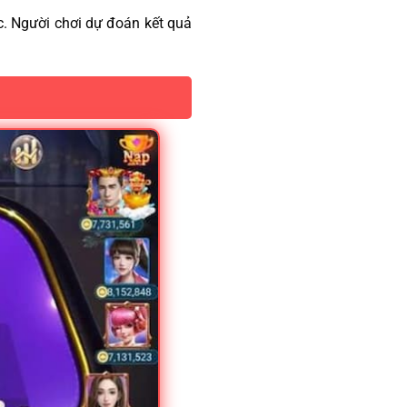
lắc. Người chơi dự đoán kết quả