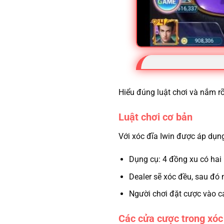
Hiểu đúng luật chơi và nắm r
Luật chơi cơ bản
Với xóc đĩa Iwin được áp dụng
Dụng cụ: 4 đồng xu có hai 
Dealer sẽ xóc đều, sau đó 
Người chơi đặt cược vào c
Các cửa cược trong xóc