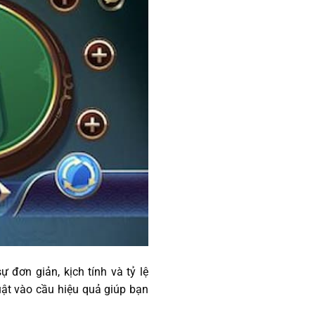
 đơn giản, kịch tính và tỷ lệ
ật vào cầu hiệu quả giúp bạn