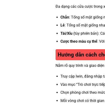
Đa dạng các cửa cược trong x
Chẵn
: Tổng số mặt giống n
Lẻ
: Tổng số mặt giống nhau
Tài/Xỉu
(tùy phiên bản): Các
Cược theo màu cụ thể
: Vớ
Hướng dẫn cách chơ
Nắm rõ quy trình và giao diện
Truy cập Iwin, đăng nhập 
Vào mục “Trò chơi trực tiế
Chọn phòng chơi theo mức 
Mỗi vòng chơi có thời gian